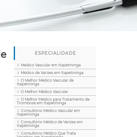
de
ESPECIALIDADE
Médico Vascular em Itapetininga
Médico de Varizes em Itapetininga
O Melhor Médico Vascular de
Itapetininga
O Melhor Médico Vascular
O Melhor Médico para Tratamento de
Trombose em Itapetininga
Consultório Médico Vascular em
Itapetininga
Consultório Médico de Varizes em
Itapetininga
Consultório Médico Que Trata
Vasinhos em Itapetininga