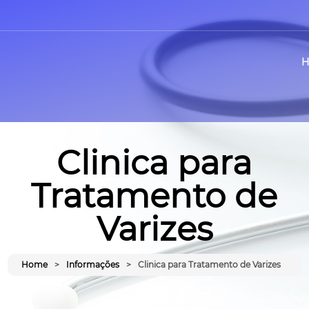
Clinica para
Tratamento de
Varizes
Home
Informações
Clinica para Tratamento de Varizes