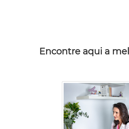
Encontre aqui a mel