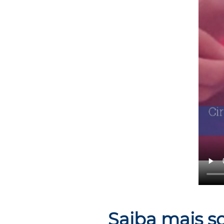
Saiba mais s