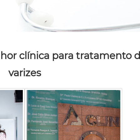
hor clínica para tratamento 
varizes