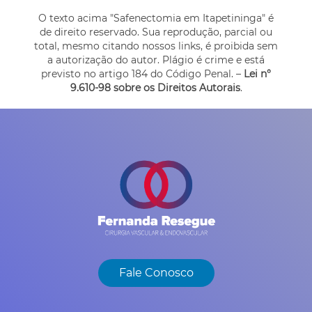
O texto acima "
Safenectomia em Itapetininga
" é
de direito reservado. Sua reprodução, parcial ou
total, mesmo citando nossos links, é proibida sem
a autorização do autor. Plágio é crime e está
previsto no artigo 184 do Código Penal. –
Lei n°
9.610-98 sobre os Direitos Autorais
.
Fale Conosco