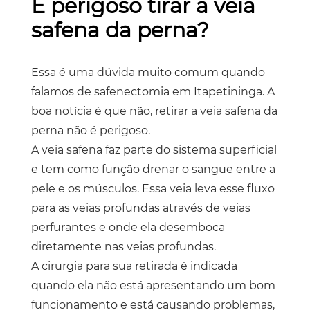
É perigoso tirar a veia
safena da perna?
Essa é uma dúvida muito comum quando
falamos de
safenectomia em Itapetininga
. A
boa notícia é que não, retirar a veia safena da
perna não é perigoso.
A veia safena faz parte do sistema superficial
e tem como função drenar o sangue entre a
pele e os músculos. Essa veia leva esse fluxo
para as veias profundas através de veias
perfurantes e onde ela desemboca
diretamente nas veias profundas.
A cirurgia para sua retirada é indicada
quando ela não está apresentando um bom
funcionamento e está causando problemas,