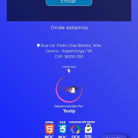
Onde estamos
Rua Cel. Pedro Dias Batista, 1494
Centro - Itapetininga / SP
CEP: 18200-350
Agendar