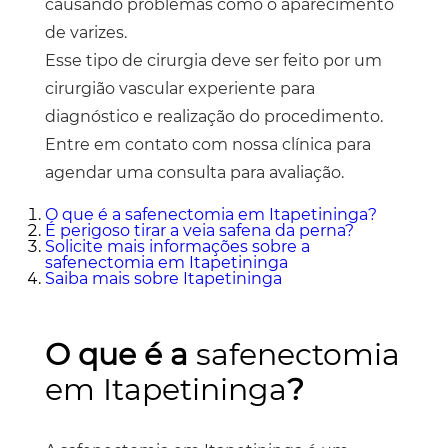
causando problemas como o aparecimento
de varizes.
Esse tipo de cirurgia deve ser feito por um
cirurgião vascular experiente para
diagnóstico e realização do procedimento.
Entre em contato com nossa clínica para
agendar uma consulta para avaliação.
O que é a
safenectomia em Itapetininga
?
É perigoso tirar a veia safena da perna?
Solicite mais informações sobre a
safenectomia em Itapetininga
Saiba mais sobre Itapetininga
O que é a
safenectomia
em Itapetininga
?