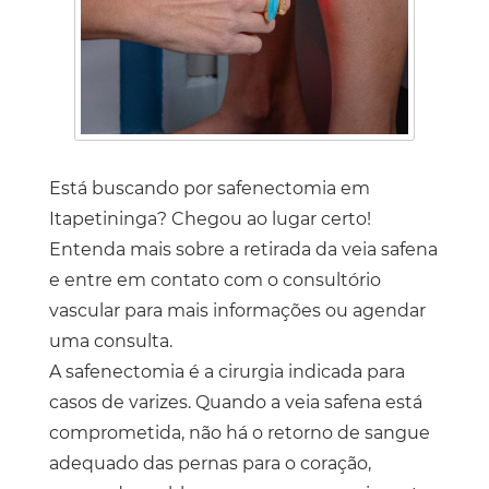
Está buscando por
safenectomia em
Itapetininga
? Chegou ao lugar certo!
Entenda mais sobre a retirada da veia safena
e entre em contato com o consultório
vascular para mais informações ou agendar
uma consulta.
A safenectomia é a cirurgia indicada para
casos de varizes. Quando a veia safena está
comprometida, não há o retorno de sangue
adequado das pernas para o coração,