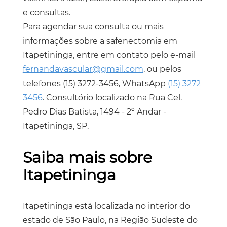
e consultas.
Para agendar sua consulta ou mais
informações sobre a
safenectomia em
Itapetininga
, entre em contato pelo e-mail
fernandavascular@gmail.com
, ou pelos
telefones
(15) 3272-3456
, WhatsApp
(15) 3272
3456
. Consultório localizado na Rua Cel.
Pedro Dias Batista, 1494 - 2º Andar -
Itapetininga, SP.
Saiba mais sobre
Itapetininga
Itapetininga está localizada no interior do
estado de São Paulo, na Região Sudeste do