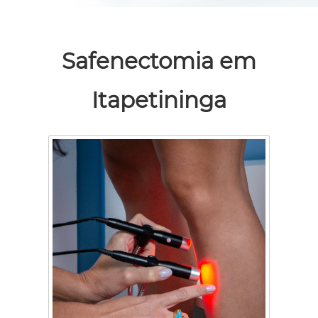
Safenectomia em
Itapetininga