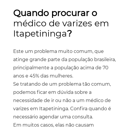
Quando procurar o
médico de varizes em
Itapetininga
?
Este um problema muito comum, que
atinge grande parte da população brasileira,
principalmente a população acima de 70
anos e 45% das mulheres.
Se tratando de um problema tão comum,
podemos ficar em dúvida sobre a
necessidade de ir ou não a um
médico de
varizes em Itapetininga
. Confira quando é
necessário agendar uma consulta.
Em muitos casos, elas não causam