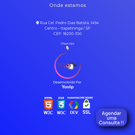
Onde estamos
Rua Cel. Pedro Dias Batista, 1494
Centro - Itapetininga / SP
CEP: 18200-350
Agendar
uma
Consulta !!