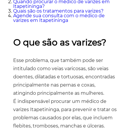
Quando procurar o
médico de varizes em
Itapetininga
?
Quais são os tratamentos para varizes?
Agende sua consulta com o
médico de
varizes em Itapetininga
O que são as varizes?
Esse problema, que também pode ser
intitulado como veias varicosas, são veias
doentes, dilatadas e tortuosas, encontradas
principalmente nas pernas e coxas,
atingindo principalmente as mulheres.
É indispensável procurar um médico de
varizes Itapetininga, para prevenir e tratar os
problemas causados por elas, que incluem
flebites, tromboses, manchas e úlceras.