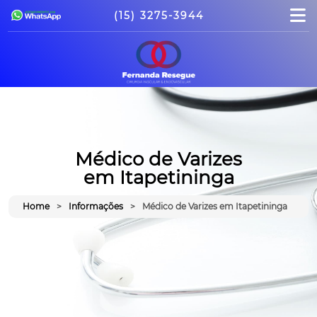
(15) 3275-3944
Médico de Varizes
em Itapetininga
Home
Informações
Médico de Varizes em Itapetininga